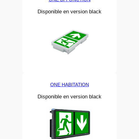
Disponible en version black
ONE HABITATION
Disponible en version black