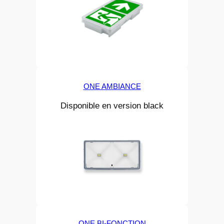
ONE AMBIANCE
Disponible en version black
ONE BI-FONCTION