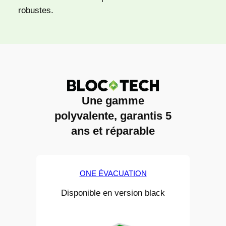
robustes.
Une gamme
polyvalente, garantis 5
ans et réparable
ONE ÉVACUATION
Disponible en version black