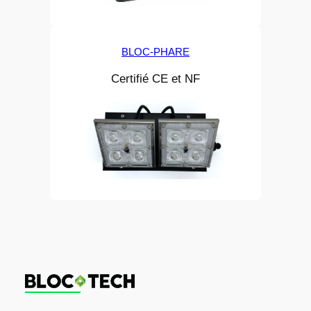
BLOC-PHARE
Certifié CE et NF