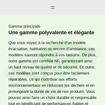
Gamme principale
Une gamme polyvalente et élégante
Que vous soyez à la recherche d’un modèle
évacuation, habitation ou encore d’ambiance, ces
modèles sauront répondre à vos besoins. De plus,
notre gamme est certifiée NF, garantissant ainsi
un haut niveau de qualité et de sécurité. En outre,
ces modèles sont conçus pour être facilement
réparables, ce qui contribue aux efforts
environnementaux en réduisant les déchets et en
prolongeant la durée de vie de nos produits. Vous
pouvez ainsi faire un choix durable et responsable
tout en bénéficiant de performances fiables et