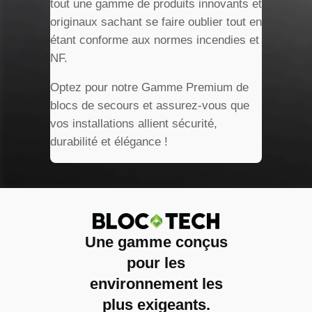
tout une gamme de produits innovants et
originaux sachant se faire oublier tout en
étant conforme aux normes incendies et
NF.
Optez pour notre Gamme Premium de
blocs de secours et assurez-vous que
vos installations allient sécurité,
durabilité et élégance !
Une gamme conçus
pour les
environnement les
plus exigeants.