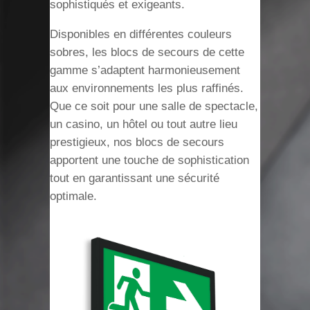
sophistiqués et exigeants.
Disponibles en différentes couleurs
sobres, les blocs de secours de cette
gamme s’adaptent harmonieusement
aux environnements les plus raffinés.
Que ce soit pour une salle de spectacle,
un casino, un hôtel ou tout autre lieu
prestigieux, nos blocs de secours
apportent une touche de sophistication
tout en garantissant une sécurité
optimale.