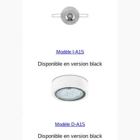
Modèle I-A1S
Disponible en version black
Modèle D-A1S
Disponible en version black