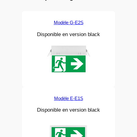
Modèle G-E2S
Disponible en version black
Modèle E-E1S
Disponible en version black