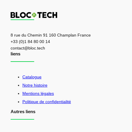
8 rue du Chemin 91 160 Champlan France
+33 (0)1 84 80 00 14
contact@bloc.tech
liens
Catalogue
Notre histoire
Mentions légales
Politique de confidentialité
Autres liens