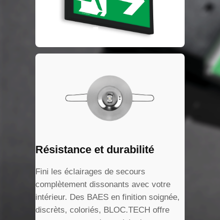
Résistance et durabilité
Fini les éclairages de secours
complètement dissonants avec votre
intérieur. Des BAES en finition soignée,
discrèts, coloriés, BLOC.TECH offre