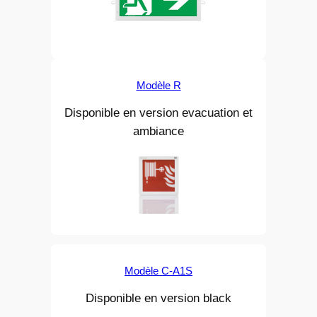
Modèle R
Disponible en version evacuation et
ambiance
Modèle C-A1S
Disponible en version black