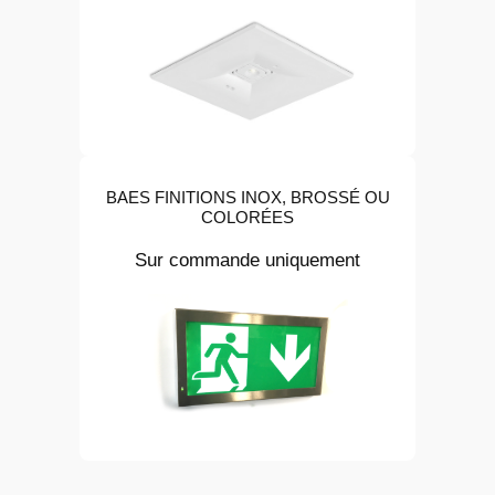
BAES FINITIONS INOX, BROSSÉ OU
COLORÉES
Sur commande uniquement